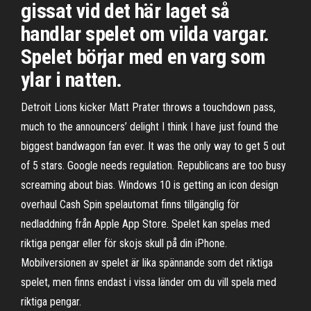
gissat vid det här laget så
handlar spelet om vilda vargar.
Spelet börjar med en varg som
ylar i natten.
Detroit Lions kicker Matt Prater throws a touchdown pass,
much to the announcers’ delight I think I have just found the
biggest bandwagon fan ever. It was the only way to get 5 out
of 5 stars. Google needs regulation. Republicans are too busy
screaming about bias. Windows 10 is getting an icon design
overhaul Cash Spin spelautomat finns tillgänglig för
nedladdning från Apple App Store. Spelet kan spelas med
riktiga pengar eller för skojs skull på din iPhone.
Mobilversionen av spelet är lika spännande som det riktiga
spelet, men finns endast i vissa länder om du vill spela med
riktiga pengar.