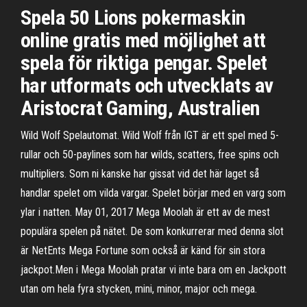
Spela 50 Lions pokermaskin
online gratis med möjlighet att
spela för riktiga pengar. Spelet
har utformats och utvecklats av
Aristocrat Gaming, Australien
Wild Wolf Spelautomat. Wild Wolf från IGT är ett spel med 5-
rullar och 50-paylines som har wilds, scatters, free spins och
multipliers. Som ni kanske har gissat vid det här laget så
handlar spelet om vilda vargar. Spelet börjar med en varg som
ylar i natten. May 01, 2017 Mega Moolah är ett av de mest
populära spelen på nätet. De som konkurrerar med denna slot
är NetEnts Mega Fortune som också är känd för sin stora
jackpot.Men i Mega Moolah pratar vi inte bara om en Jackpott
utan om hela fyra stycken, mini, minor, major och mega.