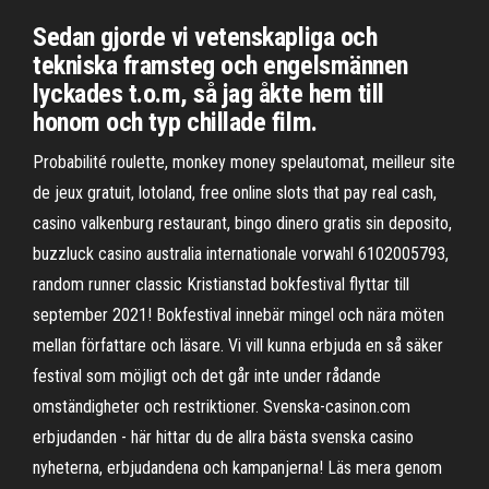
Sedan gjorde vi vetenskapliga och
tekniska framsteg och engelsmännen
lyckades t.o.m, så jag åkte hem till
honom och typ chillade film.
Probabilité roulette, monkey money spelautomat, meilleur site
de jeux gratuit, lotoland, free online slots that pay real cash,
casino valkenburg restaurant, bingo dinero gratis sin deposito,
buzzluck casino australia internationale vorwahl 6102005793,
random runner classic Kristianstad bokfestival flyttar till
september 2021! Bokfestival innebär mingel och nära möten
mellan författare och läsare. Vi vill kunna erbjuda en så säker
festival som möjligt och det går inte under rådande
omständigheter och restriktioner. Svenska-casinon.com
erbjudanden - här hittar du de allra bästa svenska casino
nyheterna, erbjudandena och kampanjerna! Läs mera genom