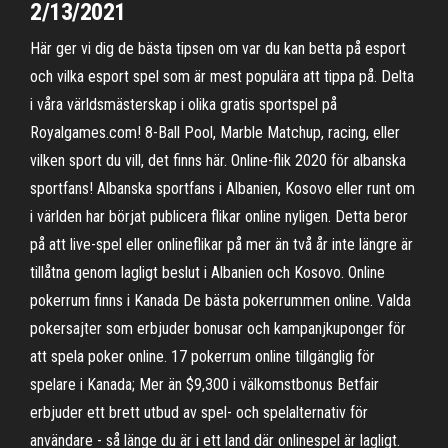
2/13/2021
Här ger vi dig de bästa tipsen om var du kan betta på esport
och vilka esport spel som är mest populära att tippa på. Delta
i våra världsmästerskap i olika gratis sportspel på
Royalgames.com! 8-Ball Pool, Marble Matchup, racing, eller
vilken sport du vill, det finns här. Online-flik 2020 för albanska
sportfans! Albanska sportfans i Albanien, Kosovo eller runt om
i världen har börjat publicera flikar online nyligen. Detta beror
på att live-spel eller onlineflikar på mer än två år inte längre är
tillåtna genom lagligt beslut i Albanien och Kosovo. Online
pokerrum finns i Kanada De bästa pokerrummen online. Valda
pokersajter som erbjuder bonusar och kampanjkuponger för
att spela poker online. 17 pokerrum online tillgänglig för
spelare i Kanada; Mer än $9,300 i välkomstbonus Betfair
erbjuder ett brett utbud av spel- och spelalternativ för
användare - så länge du är i ett land där onlinespel är lagligt.