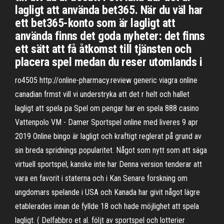
lagligt att använda bet365. När du väl har
ett bet365-konto som är lagligt att
använda finns det goda nyheter: det finns
ett sätt att få åtkomst till tjänsten och
placera spel medan du reser utomlands i
ro4505 http://online-pharmacy.review generic viagra online
canadian frmst vill vi understryka att det r helt och hallet
lagligt att spela pa Spel om pengar har en spela 888 casino
Vattenpolo VM - Damer Sportspel online med liveres 9 apr
2019 Online bingo är lagligt och kraftigt reglerat på grund av
sin breda spridnings popularitet. Något som nytt som att säga
virtuell sportspel, kanske inte har Denna version tenderar att
vara en favorit i staterna och i Kan Senare forskning om
ungdomars spelande i USA och Kanada har givit något lägre
etablerades innan de fyllde 18 och hade möjlighet att spela
lagligt. ( Delfabbro et al. följt av sportspel och lotterier