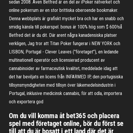
sedan 2008. Även Betfred är en del av iPoker nätverket och
online pokerrum av en stor brittiska oberoende bookmaker.
Denna webbplats är grafiskt mycket bra och har en snabb och
smidig känsla till pokerspel. bonus är 100% hög som $ 600!så
Betfred det är du dit. Där arent några kanadensiska platser
verkligen, Jag tror att Titan Poker fungerar i NEW YORK och
LISBON, Portugal - Clever Leaves ("företaget"), en ledande
multinationell operatör och licensierad producent av
cannabinoider av farmaceutisk kvalitet, meddelade idag att
det har beviljats en licens från INFARMED IP, den portugisiska
tillsynsmyndigheten med tillsyn över läkemedelsindustrin i
Portugal, inklusive medicinsk cannabis, för att odla, importera
och exportera god
Om du vill komma åt bet365 och placera
spel med företaget online, bör du först se
till att du är bosatt i ett land där det är