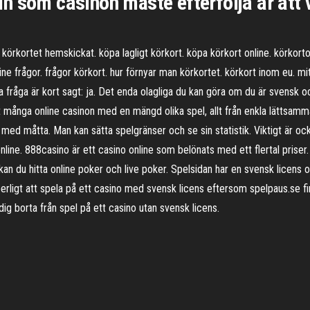
rin som casinon måste efterfölja är att v
å körkortet hemskickat. köpa lagligt körkort. köpa körkort online. körkort
online frågor. frågor körkort. hur förnyar man körkortet. körkort inom eu. 
a fråga är kort sagt: ja. Det enda olagliga du kan göra om du är svensk oc
t många online casinon med en mängd olika spel, allt från enkla lättsamm
 måtta. Man kan sätta spelgränser och se sin statistik. Viktigt är ocks
online. 888casino är ett casino online som belönats med ett flertal priser
kan du hitta online poker och live poker. Spelsidan har en svensk licen
pperligt att spela på ett casino med svensk licens eftersom spelpaus.se
ig borta från spel på ett casino utan svensk licens.