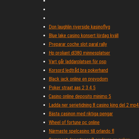
Don laughlin riverside kasinoflyg
Blue lake casino konsert lördag kväll
Preparar coche slot paral rally
Hp proliant dl380 minnesplatser
Vart går laddarplatsen för psp
Korsord ledtråd bra pokerhand
Black jack online en prevodom
Poker straat aas 2 3 4 5
Casino online deposito minimo 5
Ladda ner serietidning 8 casino king del 2 mp
Bästa casinon med riktiga pengar
Wheel of fortune pc online
Närmaste spelcasino till orlando fl