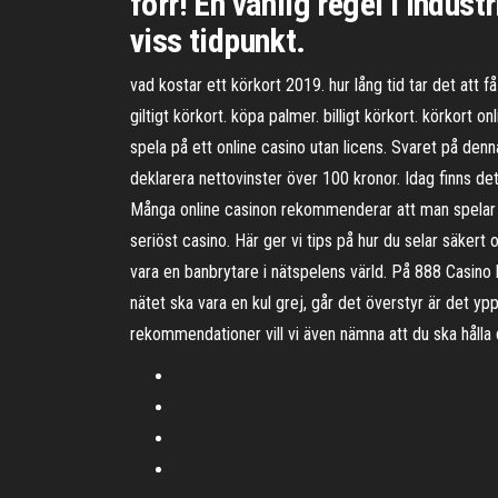
förr! En vanlig regel i indust
viss tidpunkt.
vad kostar ett körkort 2019. hur lång tid tar det att f
giltigt körkort. köpa palmer. billigt körkort. körkort 
spela på ett online casino utan licens. Svaret på denn
deklarera nettovinster över 100 kronor. Idag finns de
Många online casinon rekommenderar att man spelar med
seriöst casino. Här ger vi tips på hur du selar säkert 
vara en banbrytare i nätspelens värld. På 888 Casino 
nätet ska vara en kul grej, går det överstyr är det y
rekommendationer vill vi även nämna att du ska hålla d