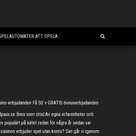
 SPELAUTOMATER ATT SPELA
asino erbjudanden Få 50 + GRATIS bonuserbjudanden
pelpaus.se finns som stöd.Av egna erfarenheter och
ev populärt på nätet redan för några år sedan var
ka casinon erbjuder spel utan konto? Det går vi igenom