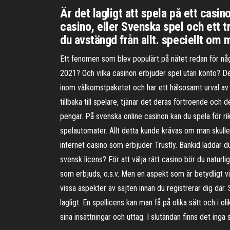
Är det lagligt att spela på ett casin
casino, eller Svenska spel och ett t
du avstängd från allt. speciellt om m
Ett fenomen som blev populärt på nätet redan för någr
2021? Och vilka casinon erbjuder spel utan konto? Det
inom välkomstpaketet och har ett hälsosamt urval av a
tillbaka till spelare, tjänar det deras förtroende och d
pengar. På svenska online casinon kan du spela för rik
spelautomater. Allt detta kunde krävas om man skulle 
internet casino som erbjuder Trustly. Bankid laddar du 
svensk licens? För att välja rätt casino bör du naturlig
som erbjuds, o.s.v. Men en aspekt som är betydligt vik
vissa aspekter av sajten innan du registrerar dig där.
lagligt. En spellicens kan man få på olika sätt och i o
sina insättningar och uttag. I slutändan finns det inga