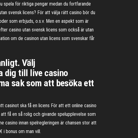
 du spela för riktiga pengar medan du fortfarande
utan svensk licens? För att välja rätt casino bör du
smetoder som erbjuds, o.s.v. Men en aspekt som är
r efter casino utan svensk licens som också är utan
ormation om de casinon utan licens som svenskar får
ligt. Välj
dig till live casino
amma sak som att besöka ett
.
tt casinot ska få en licens För att ett online casino
r att få en så rolig och givande spelupplevelse som
ine casino innan spelregleringen är chansen stor att
0€ i bonus om man vill.