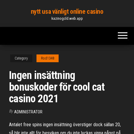
Skip
nytt usa vänligt online casino
to
kazinogcld.web.app
the
content
Category
Rod1348
Ingen insättning
bonuskoder för cool cat
casino 2021
By
ADMINISTRATOR
Antalet free spins ingen insättning överstiger dock sällan 20,
så blir inte allt för besviken om du inte lyckas vinna något på