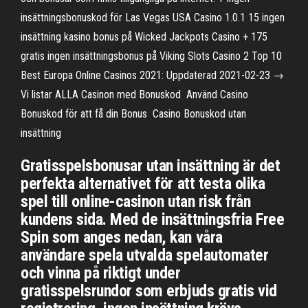
insättningsbonuskod för Las Vegas USA Casino 1.0.1 15 ingen
insättning kasino bonus på Wicked Jackpots Casino + 175
gratis ingen insättningsbonus på Viking Slots Casino 2 Top 10
Best Europa Online Casinos 2021: Uppdaterad 2021-02-23 →
Vi listar ALLA Casinon med Bonuskod ️ Använd Casino
Bonuskod för att få din Bonus ️ Casino Bonuskod utan
insättning ️
Gratisspelsbonusar utan insättning är det
perfekta alternativet för att testa olika
spel till online-casinon utan risk från
kundens sida. Med de insättningsfria Free
Spin som anges nedan, kan våra
användare spela utvalda spelautomater
och vinna på riktigt under
gratisspelsrundor som erbjuds gratis vid