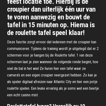
feest locatie toe. Hierbij is de
croupier dan uiterlijk één uur van
te voren aanwezig en bouwt de
tafel in 15 minuten op. Hierna is
de roulette tafel speel klaar!
Deze functie zorgt ervoor dat iedereen met de croupier kan
communiceren. Tijdens de training wordt je uitgelegd dat er 2
schermen voor je hangen bij de Roulette tafel. 1 van deze
schermen laat je zien wanneer de volgende ronde begint, hoe
snel de bal in het wiel Ze huren hier een tafel waar ze
camera’s en een eigen croupier neergezet hebben. Zo kan je
als speler digitaal afreizen naar Atlantic City en hier een potje
roulette spelen. Een leuke ervaring als je soms wel een beetje
een echt casino mist.