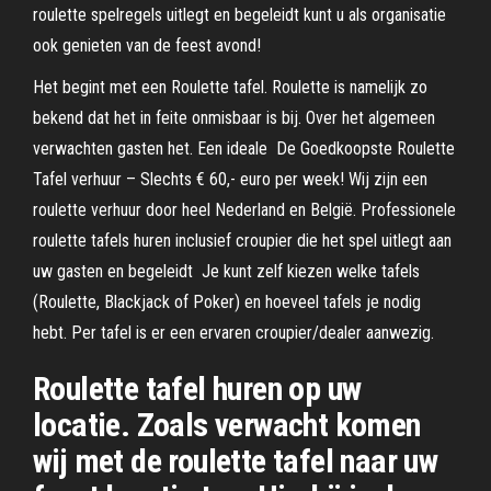
roulette spelregels uitlegt en begeleidt kunt u als organisatie
ook genieten van de feest avond!
Het begint met een Roulette tafel. Roulette is namelijk zo
bekend dat het in feite onmisbaar is bij. Over het algemeen
verwachten gasten het. Een ideale De Goedkoopste Roulette
Tafel verhuur – Slechts € 60,- euro per week! Wij zijn een
roulette verhuur door heel Nederland en België. Professionele
roulette tafels huren inclusief croupier die het spel uitlegt aan
uw gasten en begeleidt Je kunt zelf kiezen welke tafels
(Roulette, Blackjack of Poker) en hoeveel tafels je nodig
hebt. Per tafel is er een ervaren croupier/dealer aanwezig.
Roulette tafel huren op uw
locatie. Zoals verwacht komen
wij met de roulette tafel naar uw