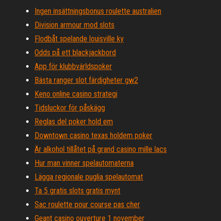
Ingen insättningsbonus roulette australien
Division armour mod slots
Flodbåt spelande louisville ky
Odds på ett blackjackbord
App för klubbvärldspoker
Bästa ranger slot färdigheter gw2
Keno online casino strategi
Tidsluckor för påskägg
Reglas del poker hold em
Downtown casino texas holdem poker
Är alkohol tillåtet på grand casino mille lacs
Hur man vinner spelautomaterna
Lägga regionale puglia spelautomat
Ta 5 gratis slots gratis mynt
Sac roulette pour course pas cher
Geant casino ouverture 1 november