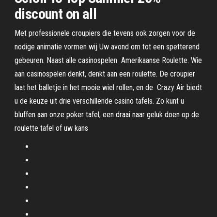
discount on all
Met professionele croupiers die tevens ook zorgen voor de
nodige animatie vormen wij Uw avond om tot een spetterend
gebeuren. Naast alle casinospelen Amerikaanse Roulette. Wie
aan casinospelen denkt, denkt aan een roulette. De croupier
laat het balletje in het mooie wiel rollen, en de Crazy Air biedt
u de keuze uit drie verschillende casino tafels. Zo kunt u
bluffen aan onze poker tafel, een draai naar geluk doen op de
roulette tafel of uw kans